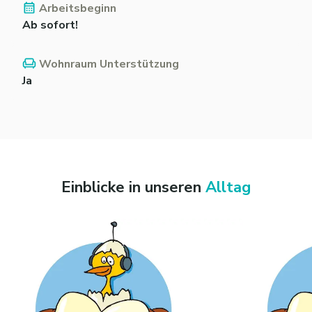
Arbeitsbeginn
Ab sofort!
Wohnraum Unterstützung
Ja
Einblicke in unseren
Alltag