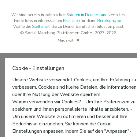
Wir sind bereits in zahlreichen
Städten in Deutschland
vertreten.
Finde Jobs in interessanten
Branchen
für deine
Berufsgruppe
.
Wähle die
Stellenart
, die zu Deiner beruflichen Situation passt.
© Social Matching Plattformen GmbH, 2023-2026.
Made with ❤
Cookie - Einstellungen
Unsere Website verwendet Cookies, um Ihre Erfahrung zu
verbessern. Cookies sind kleine Dateien, die Informationen
über Ihre Nutzung der Website speichern.
Warum verwenden wir Cookies? - Um Ihre Präferenzen zu
speichern und Ihnen personalisierte Inhalte anzubieten. -
Um unsere Website zu optimieren und besser auf Ihre
Bedürfnisse einzugehen. Sie können die Cookie-
Einstellungen anpassen, indem Sie auf den "Anpassen"-