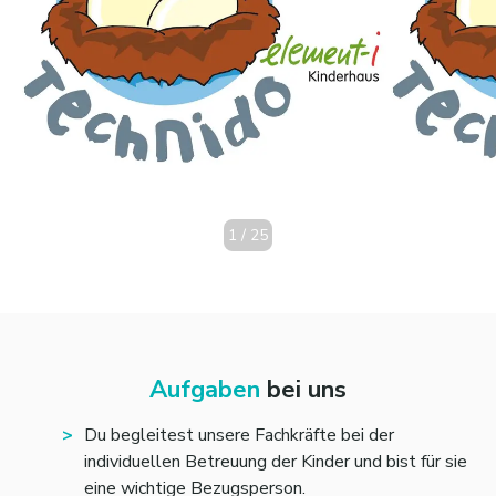
1
/
25
Aufgaben
bei uns
Du begleitest unsere Fachkräfte bei der
individuellen Betreuung der Kinder und bist für sie
eine wichtige Bezugsperson.