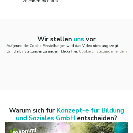
zeichnen dich aus
Wir stellen
uns
vor
Aufgrund der Cookie-Einstellungen wird das Video nicht angezeigt.
Um die Einstellungen zu ändern, klicke hier:
Cookie Einstellungen ändern
Warum sich für
Konzept-e für Bildung
und Soziales GmbH
entscheiden?