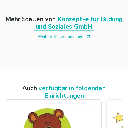
Mehr Stellen von
Konzept-e für Bildung
und Soziales GmbH
Weitere Stellen ansehen
Auch
verfügbar in folgenden
Einrichtungen