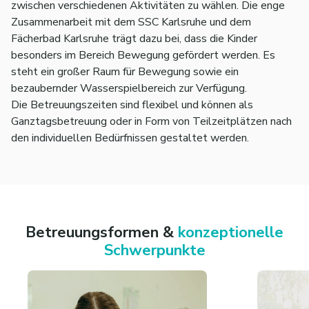
zwischen verschiedenen Aktivitäten zu wählen. Die enge
Zusammenarbeit mit dem SSC Karlsruhe und dem
Fächerbad Karlsruhe trägt dazu bei, dass die Kinder
besonders im Bereich Bewegung gefördert werden. Es
steht ein großer Raum für Bewegung sowie ein
bezaubernder Wasserspielbereich zur Verfügung.
Die Betreuungszeiten sind flexibel und können als
Ganztagsbetreuung oder in Form von Teilzeitplätzen nach
den individuellen Bedürfnissen gestaltet werden.
Betreuungsformen &
konzeptionelle
Schwerpunkte