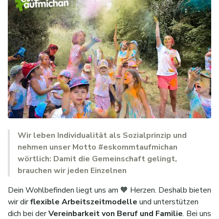
Wir leben Individualität als Sozialprinzip und
nehmen unser Motto #eskommtaufmichan
wörtlich: Damit die Gemeinschaft gelingt,
brauchen wir jeden Einzelnen
Dein Wohlbefinden liegt uns am 🧡 Herzen. Deshalb bieten
wir dir
flexible Arbeitszeitmodelle
und unterstützen
dich bei der
Vereinbarkeit von Beruf und Familie
. Bei uns