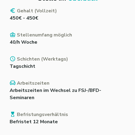
Gehalt (Vollzeit)
450€ - 450€
Stellenumfang möglich
40/h Woche
Schichten (Werktags)
Tagschicht
Arbeitszeiten
Arbeitszeiten im Wechsel zu FSJ-/BFD-
Seminaren
Befristungsverhältnis
Befristet 12 Monate