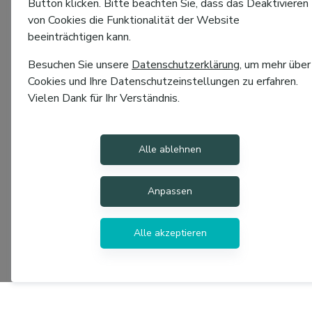
Button klicken. Bitte beachten Sie, dass das Deaktivieren
von Cookies die Funktionalität der Website
beeinträchtigen kann.
Besuchen Sie unsere
Datenschutzerklärung
, um mehr über
Cookies und Ihre Datenschutzeinstellungen zu erfahren.
Vielen Dank für Ihr Verständnis.
Alle ablehnen
Anpassen
Alle akzeptieren