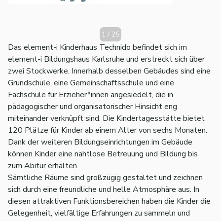
1
/
25
Das element-i Kinderhaus Technido befindet sich im
element-i Bildungshaus Karlsruhe und erstreckt sich über
zwei Stockwerke. Innerhalb desselben Gebäudes sind eine
Grundschule, eine Gemeinschaftsschule und eine
Fachschule für Erzieher*innen angesiedelt, die in
pädagogischer und organisatorischer Hinsicht eng
miteinander verknüpft sind. Die Kindertagesstätte bietet
120 Plätze für Kinder ab einem Alter von sechs Monaten.
Dank der weiteren Bildungseinrichtungen im Gebäude
können Kinder eine nahtlose Betreuung und Bildung bis
zum Abitur erhalten.
Sämtliche Räume sind großzügig gestaltet und zeichnen
sich durch eine freundliche und helle Atmosphäre aus. In
diesen attraktiven Funktionsbereichen haben die Kinder die
Gelegenheit, vielfältige Erfahrungen zu sammeln und