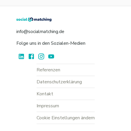
info@socialmatching.de
Folge uns in den Sozialen-Medien
Referenzen
Datenschutzerklärung
Kontakt
Impressum
Cookie Einstellungen ändern