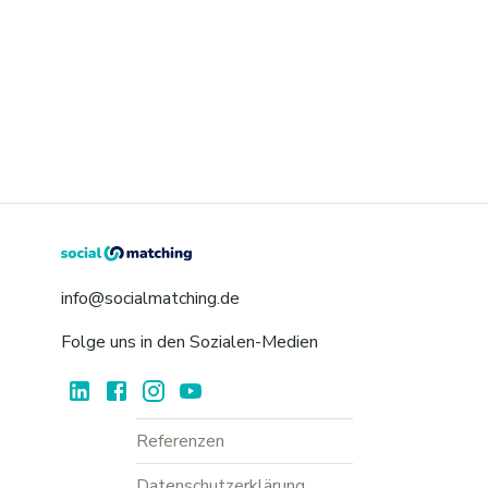
info@socialmatching.de
Folge uns in den Sozialen-Medien
Referenzen
Datenschutzerklärung