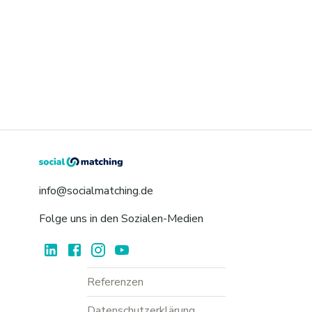
info@socialmatching.de
Folge uns in den Sozialen-Medien
Referenzen
Datenschutzerklärung