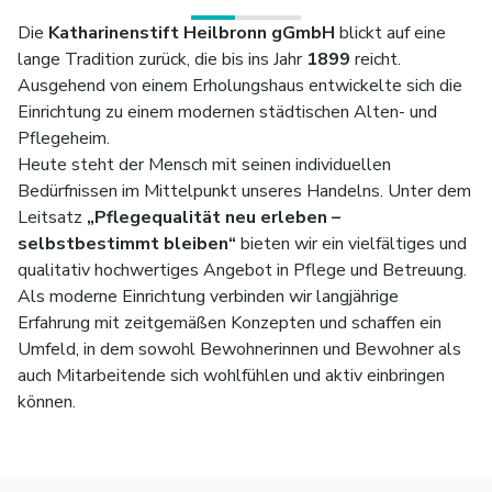
Die
Katharinenstift Heilbronn gGmbH
blickt auf eine
lange Tradition zurück, die bis ins Jahr
1899
reicht.
Ausgehend von einem Erholungshaus entwickelte sich die
Einrichtung zu einem modernen städtischen Alten- und
Pflegeheim.
Heute steht der Mensch mit seinen individuellen
Bedürfnissen im Mittelpunkt unseres Handelns. Unter dem
Leitsatz
„Pflegequalität neu erleben –
selbstbestimmt bleiben“
bieten wir ein vielfältiges und
qualitativ hochwertiges Angebot in Pflege und Betreuung.
Als moderne Einrichtung verbinden wir langjährige
Erfahrung mit zeitgemäßen Konzepten und schaffen ein
Umfeld, in dem sowohl Bewohnerinnen und Bewohner als
auch Mitarbeitende sich wohlfühlen und aktiv einbringen
können.