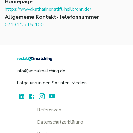
Homepage
https://www.katharinenstift-heilbronn.de/
Allgemeine Kontakt-Telefonnummer
07131/2715-100
info@socialmatching.de
Folge uns in den Sozialen-Medien
Referenzen
Datenschutzerklärung