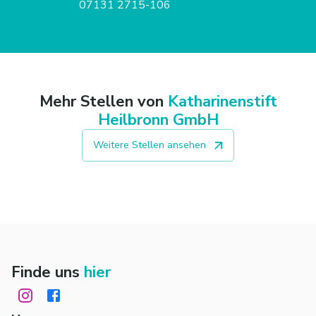
07131 2715-106
Mehr Stellen von
Katharinenstift
Heilbronn GmbH
Weitere Stellen ansehen
Finde uns
hier