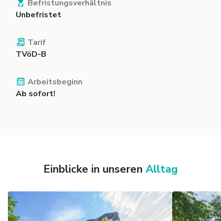
Befristungsverhältnis
Unbefristet
Tarif
TVöD-B
Arbeitsbeginn
Ab sofort!
Einblicke in unseren
Alltag