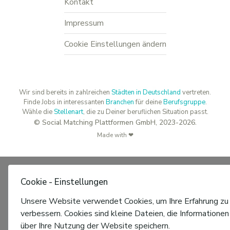
Kontakt
Impressum
Cookie Einstellungen ändern
Wir sind bereits in zahlreichen
Städten in Deutschland
vertreten.
Finde Jobs in interessanten
Branchen
für deine
Berufsgruppe
.
Wähle die
Stellenart
, die zu Deiner beruflichen Situation passt.
© Social Matching Plattformen GmbH, 2023-2026.
Made with ❤
Cookie - Einstellungen
Unsere Website verwendet Cookies, um Ihre Erfahrung zu
verbessern. Cookies sind kleine Dateien, die Informationen
über Ihre Nutzung der Website speichern.