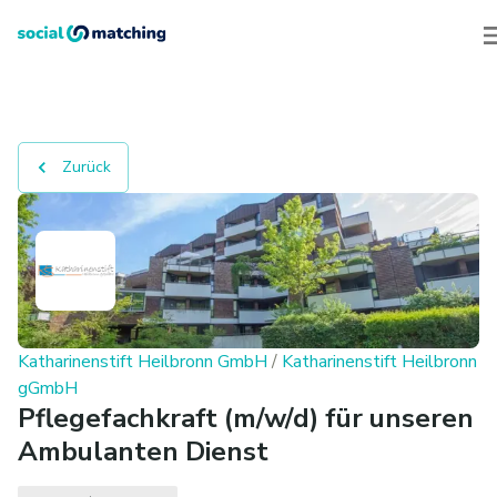
Zurück
Katharinenstift Heilbronn GmbH
/
Katharinenstift Heilbronn
gGmbH
Pflegefachkraft (m/w/d) für unseren
Ambulanten Dienst