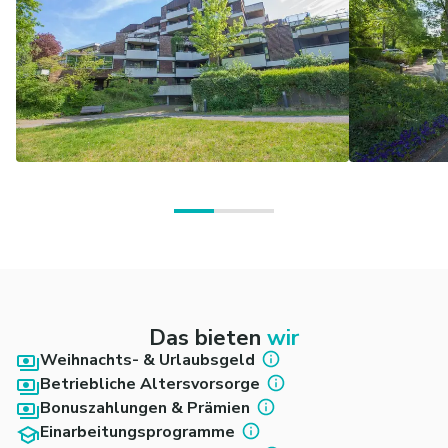
Das bieten
wir
Weihnachts- & Urlaubsgeld
Betriebliche Altersvorsorge
Bonuszahlungen & Prämien
Einarbeitungsprogramme