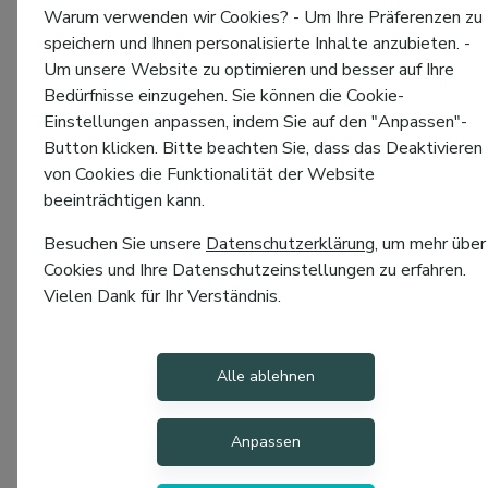
Warum verwenden wir Cookies? - Um Ihre Präferenzen zu
speichern und Ihnen personalisierte Inhalte anzubieten. -
Um unsere Website zu optimieren und besser auf Ihre
Bedürfnisse einzugehen. Sie können die Cookie-
Einstellungen anpassen, indem Sie auf den "Anpassen"-
Button klicken. Bitte beachten Sie, dass das Deaktivieren
von Cookies die Funktionalität der Website
beeinträchtigen kann.
Besuchen Sie unsere
Datenschutzerklärung
, um mehr über
Cookies und Ihre Datenschutzeinstellungen zu erfahren.
Vielen Dank für Ihr Verständnis.
Alle ablehnen
Anpassen