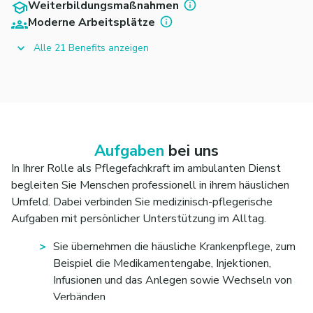
Weiterbildungsmaßnahmen
Moderne Arbeitsplätze
Alle 21 Benefits anzeigen
Aufgaben
bei uns
In Ihrer Rolle als Pflegefachkraft im ambulanten Dienst
begleiten Sie Menschen professionell in ihrem häuslichen
Umfeld. Dabei verbinden Sie medizinisch-pflegerische
Aufgaben mit persönlicher Unterstützung im Alltag.
Sie übernehmen die häusliche Krankenpflege, zum
Beispiel die Medikamentengabe, Injektionen,
Infusionen und das Anlegen sowie Wechseln von
Verbänden.