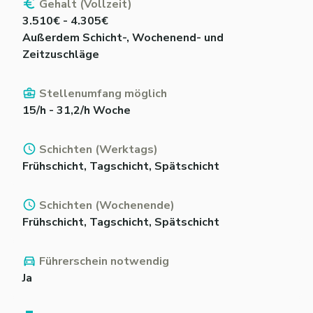
Gehalt (Vollzeit)
3.510€ - 4.305€
Außerdem Schicht-, Wochenend- und
Zeitzuschläge
Stellenumfang möglich
15/h - 31,2/h Woche
Schichten (Werktags)
Frühschicht, Tagschicht, Spätschicht
Schichten (Wochenende)
Frühschicht, Tagschicht, Spätschicht
Führerschein notwendig
Ja