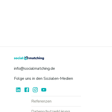
info@socialmatching.de
Folge uns in den Sozialen-Medien
Referenzen
Datenschutzerklärung