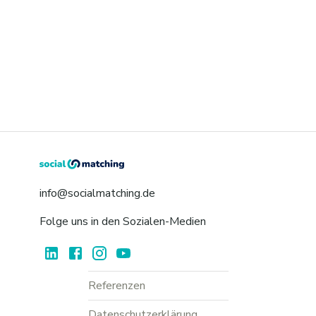
info@socialmatching.de
Folge uns in den Sozialen-Medien
Referenzen
Datenschutzerklärung