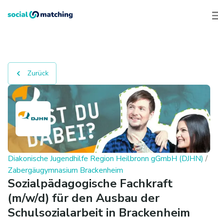
Zurück
Diakonische Jugendhilfe Region Heilbronn gGmbH (DJHN)
/
Zabergäugymnasium Brackenheim
Sozialpädagogische Fachkraft
(m/w/d) für den Ausbau der
Schulsozialarbeit in Brackenheim