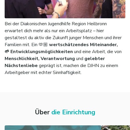
Bei der Diakonischen Jugendhilfe Region Heilbronn
erwartet dich mehr als nur ein Arbeitsplatz – hier
gestaltest du aktiv die Zukunft junger Menschen und ihrer
Familien mit. Ein 🫶🏼
wertschätzendes Miteinander,
🌱 Entwicklungsmöglichkeiten
und eine Arbeit, die von
Menschlichkeit, Verantwortung
und
gelebter
Nächstenliebe
geprägt ist, machen die DJHN zu einem
Arbeitgeber mit echter Sinnhaftigkeit.
Über
die Einrichtung