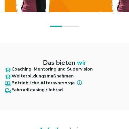
Das bieten
wir
Coaching, Mentoring und Supervision
Weiterbildungsmaßnahmen
Betriebliche Altersvorsorge
Fahrradleasing / Jobrad