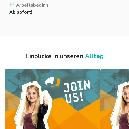
Arbeitsbeginn
Ab sofort!
Einblicke in unseren
Alltag