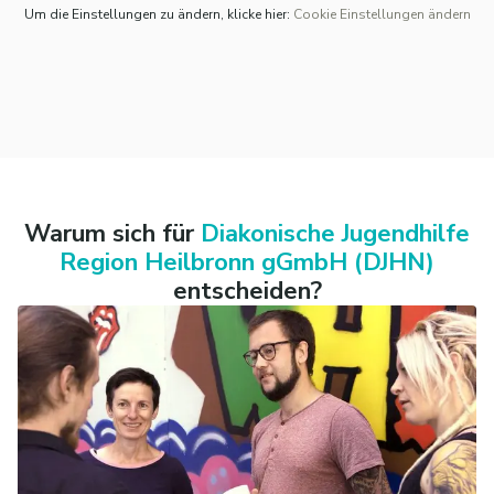
Um die Einstellungen zu ändern, klicke hier:
Cookie Einstellungen ändern
Warum sich für
Diakonische Jugendhilfe
Region Heilbronn gGmbH (DJHN)
entscheiden?