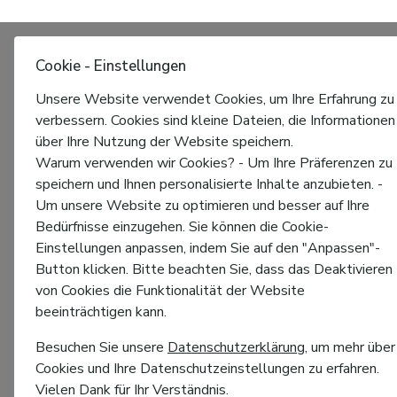
Cookie - Einstellungen
Unsere Website verwendet Cookies, um Ihre Erfahrung zu
verbessern. Cookies sind kleine Dateien, die Informationen
über Ihre Nutzung der Website speichern.
Warum verwenden wir Cookies? - Um Ihre Präferenzen zu
speichern und Ihnen personalisierte Inhalte anzubieten. -
Um unsere Website zu optimieren und besser auf Ihre
Bedürfnisse einzugehen. Sie können die Cookie-
Einstellungen anpassen, indem Sie auf den "Anpassen"-
Button klicken. Bitte beachten Sie, dass das Deaktivieren
von Cookies die Funktionalität der Website
beeinträchtigen kann.
Besuchen Sie unsere
Datenschutzerklärung
, um mehr über
Cookies und Ihre Datenschutzeinstellungen zu erfahren.
Vielen Dank für Ihr Verständnis.