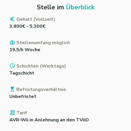
Stelle im
Überblick
Gehalt (Vollzeit)
3.800€ - 5.300€
Stellenumfang möglich
19,5/h Woche
Schichten (Werktags)
Tagschicht
Befristungsverhältnis
Unbefristet
Tarif
AVR-Wü in Anlehnung an den TVöD