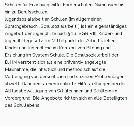
Schulen für Erziehungshilfe, Förderschulen, Gymnasien bis
hin zu Berufsschulen.
Jugendsozialarbeit an Schulen (im allgemeinen
Sprachgebrauch „Schulsozialarbeit“) ist ein eigenständiges
Angebot der Jugendhilfe nach §13, SGB VIII, Kinder- und
Jugendhilfegesetz. Im Mittelpunkt der Arbeit stehen
Kinder und Jugendliche im Kontext von Bildung und
Erziehung im System Schule. Die Schulsozialarbeit der
DJHN versteht sich als eine präventiv angelegte
Maßnahme, die inhaltlich und methodisch auf die
Vorbeugung von persönlichen und sozialen Problemlagen
abzielt. Daneben stehen konkrete Hilfestellungen bei der
Alltagsbewältigung von Schülerinnen und Schülern im
Vordergrund. Die Angebote richten sich an alle Beteiligten
des Schullebens.