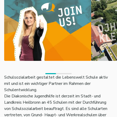
Schulsozialarbeit gestaltet die Lebenswelt Schule aktiv
mit und ist ein wichtiger Partner im Rahmen der
Schulentwicklung.
Die Diakonische Jugendhilfe ist derzeit im Stadt- und
Landkreis Heilbronn an 45 Schulen mit der Durchführung
von Schulsozialarbeit beauftragt. Es sind alle Schularten
vertreten, von Grund- Haupt- und Werkrealschulen über