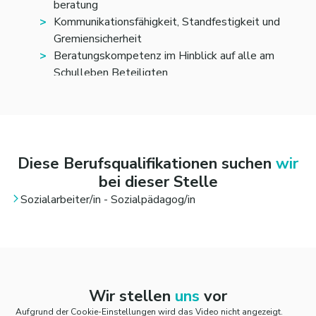
beratung
Kommunikationsfähigkeit, Standfestigkeit und
Gremiensicherheit
Beratungskompetenz im Hinblick auf alle am
Schulleben Beteiligten
Erfahrungen im Bereich der Schulsozialarbeit
Diese Berufsqualifikationen suchen
wir
bei dieser Stelle
Sozialarbeiter/in - Sozialpädagog/in
Wir stellen
uns
vor
Aufgrund der Cookie-Einstellungen wird das Video nicht angezeigt.