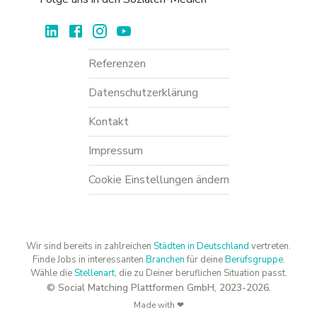
Referenzen
Datenschutzerklärung
Kontakt
Impressum
Cookie Einstellungen ändern
Wir sind bereits in zahlreichen
Städten in Deutschland
vertreten.
Finde Jobs in interessanten
Branchen
für deine
Berufsgruppe
.
Wähle die
Stellenart
, die zu Deiner beruflichen Situation passt.
© Social Matching Plattformen GmbH, 2023-2026.
Made with ❤