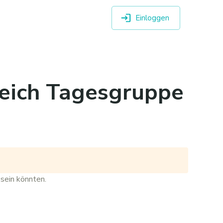
Einloggen
reich Tagesgruppe
 sein könnten.