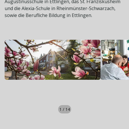
Augustinusschule in Ettlingen, das St. Franziskusheim
und die Alexia-Schule in Rheinmünster-Schwarzach,
sowie die Berufliche Bildung in Ettlingen.
1
/
14