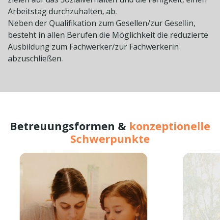
Arbeitstag durchzuhalten, ab.
Neben der Qualifikation zum Gesellen/zur Gesellin,
besteht in allen Berufen die Möglichkeit die reduzierte
Ausbildung zum Fachwerker/zur Fachwerkerin
abzuschließen.
Betreuungsformen &
konzeptionelle
Schwerpunkte