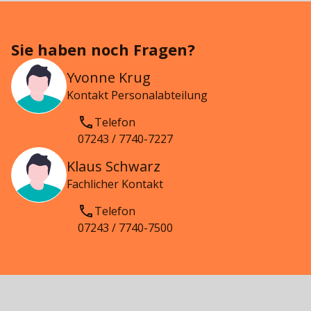
Sie haben noch Fragen?
Yvonne Krug
Kontakt Personalabteilung
Telefon
07243 / 7740-7227
Klaus Schwarz
Fachlicher Kontakt
Telefon
07243 / 7740-7500