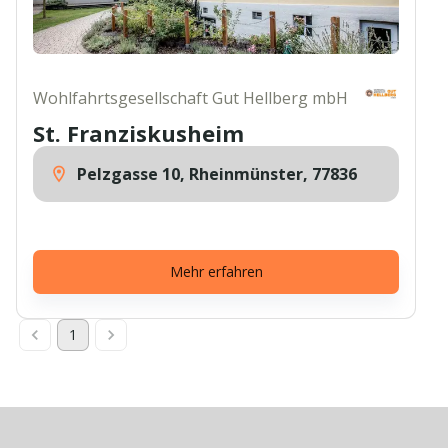
Wohlfahrtsgesellschaft Gut Hellberg mbH
St. Franziskusheim
Pelzgasse 10, Rheinmünster, 77836
Mehr erfahren
1