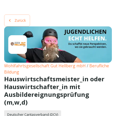
Zurück
Wohlfahrtsgesellschaft Gut Hellberg mbH
/
Berufliche
Bildung
Hauswirtschaftsmeister_in oder
Hauswirtschafter_in mit
Ausbildereignungsprüfung
(m,w,d)
Deutscher Caritasverband (DCV)