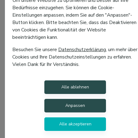
Um unsere Website zu optimieren und besser auf Ihre
Bedürfnisse einzugehen. Sie können die Cookie-
Einstellungen anpassen, indem Sie auf den "Anpassen"-
Button klicken. Bitte beachten Sie, dass das Deaktivieren
von Cookies die Funktionalität der Website
beeinträchtigen kann.
Besuchen Sie unsere
Datenschutzerklärung
, um mehr über
Cookies und Ihre Datenschutzeinstellungen zu erfahren.
Vielen Dank für Ihr Verständnis.
Alle ablehnen
Anpassen
Alle akzeptieren