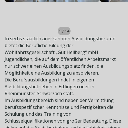
1
/
14
In sechs staatlich anerkannten Ausbildungsberufen
bietet die Berufliche Bildung der
Wohlfahrtsgesellschaft „Gut Hellberg“ mbH
Jugendlichen, die auf dem öffentlichen Arbeitsmarkt
nur schwer einen Ausbildungsplatz finden, die
Möglichkeit eine Ausbildung zu absolvieren.
Die Berufsausbildungen findet in eigenen
Ausbildungsbetrieben in Ettlingen oder in
Rheinmünster-Schwarzach statt.
Im Ausbildungsbereich sind neben der Vermittlung
berufsspezifischer Kenntnisse und Fertigkeiten die
Schulung und das Training von
Schlüsselqualifikationen von großer Bedeutung. Diese
zielen auf das Sozialverhalten und die Fähigkeit, einen