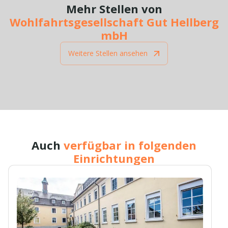
Mehr Stellen von
Wohlfahrtsgesellschaft Gut Hellberg
mbH
Weitere Stellen ansehen
Auch
verfügbar in folgenden
Einrichtungen