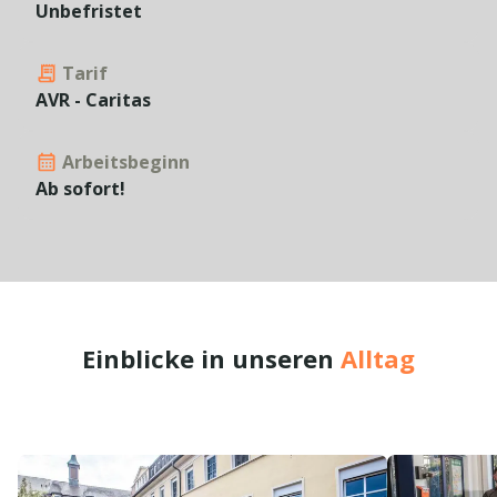
Unbefristet
Tarif
AVR - Caritas
Arbeitsbeginn
Ab sofort!
Einblicke in unseren
Alltag