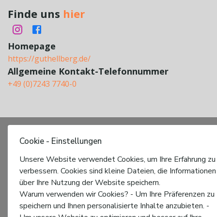
Finde uns
hier
Homepage
https://guthellberg.de/
Allgemeine Kontakt-Telefonnummer
+49 (0)7243 7740-0
Cookie - Einstellungen
Unsere Website verwendet Cookies, um Ihre Erfahrung zu
verbessern. Cookies sind kleine Dateien, die Informationen
über Ihre Nutzung der Website speichern.
Warum verwenden wir Cookies? - Um Ihre Präferenzen zu
speichern und Ihnen personalisierte Inhalte anzubieten. -