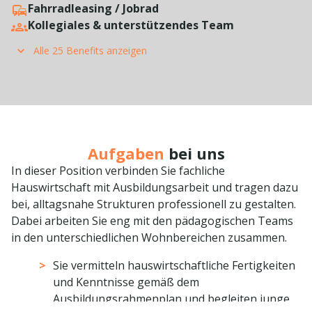
Fahrradleasing / Jobrad
Kollegiales & unterstützendes Team
Alle 25 Benefits anzeigen
Aufgaben
bei uns
In dieser Position verbinden Sie fachliche
Hauswirtschaft mit Ausbildungsarbeit und tragen dazu
bei, alltagsnahe Strukturen professionell zu gestalten.
Dabei arbeiten Sie eng mit den pädagogischen Teams
in den unterschiedlichen Wohnbereichen zusammen.
Sie vermitteln hauswirtschaftliche Fertigkeiten
und Kenntnisse gemäß dem
Ausbildungsrahmenplan und begleiten junge