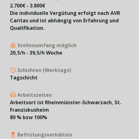
2.700€ - 3.800€
Die individuelle Vergütung erfolgt nach AVR
Caritas und ist abhängig von Erfahrung und
Stellenumfang möglich
20,5/h - 39,5/h Woche
Schichten (Werktags)
Tagschicht
Arbeitszeiten
Arbeitsort ist Rheinmünster-Schwarzach, St.
Franziskusheim
80 % bzw 100%
Befristungsverhältnis