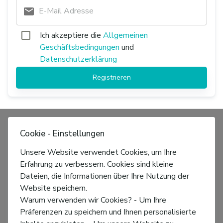
Ich akzeptiere die
Allgemeinen
Geschäftsbedingungen
und
Datenschutzerklärung
Registrieren
Cookie - Einstellungen
Unsere Website verwendet Cookies, um Ihre
Erfahrung zu verbessern. Cookies sind kleine
Dateien, die Informationen über Ihre Nutzung der
Website speichern.
Warum verwenden wir Cookies? - Um Ihre
Präferenzen zu speichern und Ihnen personalisierte