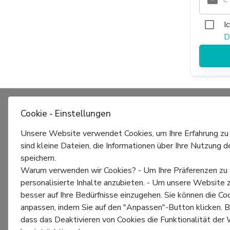
I
D
Cookie - Einstellungen
Unsere Website verwendet Cookies, um Ihre Erfahrung zu
sind kleine Dateien, die Informationen über Ihre Nutzung 
speichern.
Warum verwenden wir Cookies? - Um Ihre Präferenzen zu 
personalisierte Inhalte anzubieten. - Um unsere Website 
besser auf Ihre Bedürfnisse einzugehen. Sie können die Co
anpassen, indem Sie auf den "Anpassen"-Button klicken. B
dass das Deaktivieren von Cookies die Funktionalität der